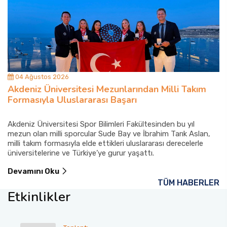
04 Ağustos 2026
Akdeniz Üniversitesi Mezunlarından Milli Takım
Formasıyla Uluslararası Başarı
Akdeniz Üniversitesi Spor Bilimleri Fakültesinden bu yıl
mezun olan milli sporcular Sude Bay ve İbrahim Tarık Aslan,
milli takım formasıyla elde ettikleri uluslararası derecelerle
üniversitelerine ve Türkiye’ye gurur yaşattı.
Devamını Oku
TÜM HABERLER
Etkinlikler