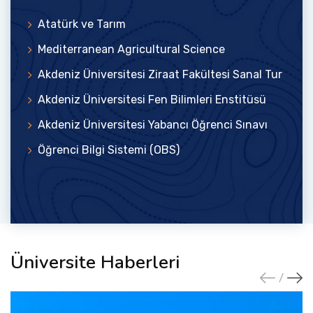
Atatürk ve Tarım
Mediterranean Agricultural Science
Akdeniz Üniversitesi Ziraat Fakültesi Sanal Tur
Akdeniz Üniversitesi Fen Bilimleri Enstitüsü
Akdeniz Üniversitesi Yabancı Öğrenci Sınavı
Öğrenci Bilgi Sistemi (OBS)
Üniversite Haberleri