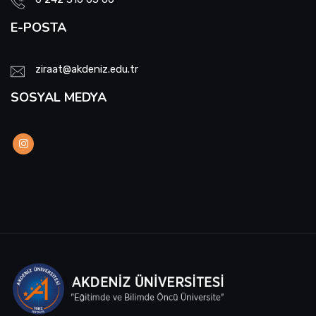
E-POSTA
ziraat@akdeniz.edu.tr
SOSYAL MEDYA